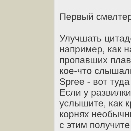
Первый смелте
Улучшать цитад
например, как 
пропавших плав
кое-что слышал
Spree - вот туд
Если у развилки
услышите, как 
корнях необычн
с этим получите