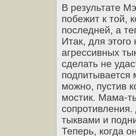
В результате М
побежит к той, 
последней, а те
Итак, для этого
агрессивных тык
сделать не удас
подпитывается 
можно, пустив 
мостик. Мама-ты
сопротивления.
тыквами и подн
Теперь, когда о