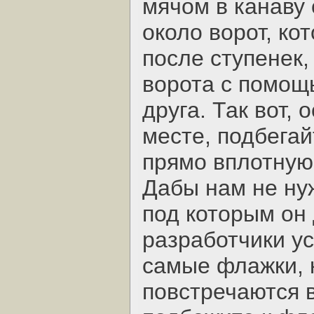
мячом в канаву
около ворот, ко
после ступенек
ворота с помощ
друга. Так вот,
месте, подбегай
прямо вплотную 
Дабы нам не ну
под которым он 
разработчики у
самые флажки, 
повстречаются 