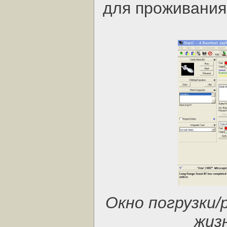
для проживания
Окно погрузки/
жиз