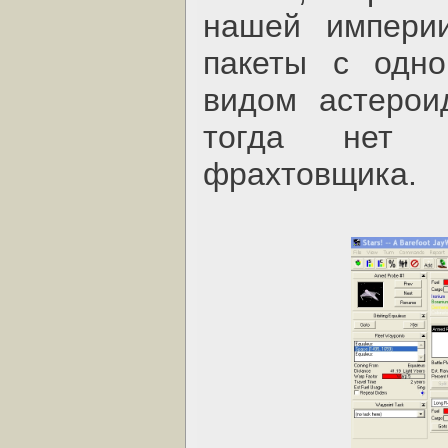
нашей империи
пакеты с одно
видом астерои
тогда нет 
фрахтовщика.