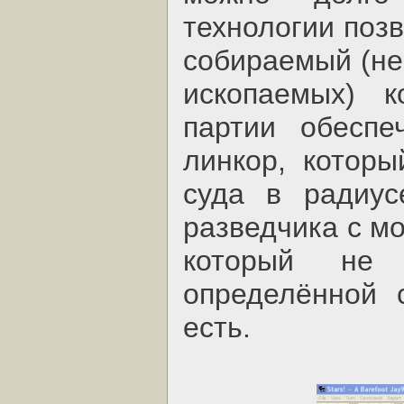
технологии поз
собираемый (не
ископаемых) к
партии обеспе
линкор, которы
суда в радиус
разведчика с м
который не 
определённой 
есть.