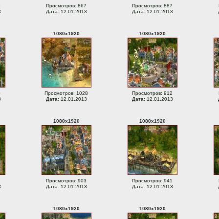
9
Просмотров: 867
Просмотров: 887
3
Дата: 12.01.2013
Дата: 12.01.2013
1080
x
1920
1080
x
1920
0
Просмотров: 1028
Просмотров: 912
3
Дата: 12.01.2013
Дата: 12.01.2013
1080
x
1920
1080
x
1920
2
Просмотров: 903
Просмотров: 941
3
Дата: 12.01.2013
Дата: 12.01.2013
1080
x
1920
1080
x
1920