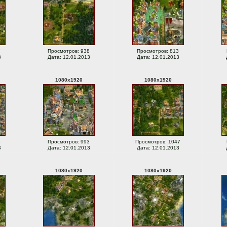
7
Просмотров: 938
Просмотров: 813
3
Дата: 12.01.2013
Дата: 12.01.2013
1080
x
1920
1080
x
1920
3
Просмотров: 993
Просмотров: 1047
3
Дата: 12.01.2013
Дата: 12.01.2013
1080
x
1920
1080
x
1920