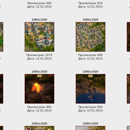
9
Просмотров: 849
Просмотров: 819
3
Дата: 12.01.2013
Дата: 12.01.2013
1080
x
1920
1080
x
1920
8
Просмотров: 1075
Просмотров: 858
3
Дата: 12.01.2013
Дата: 12.01.2013
1080
x
1920
1080
x
1920
7
Просмотров: 856
Просмотров: 850
3
Дата: 12.01.2013
Дата: 12.01.2013
1080
x
1920
1080
x
1920