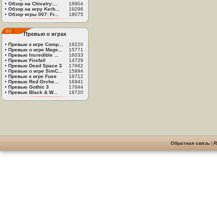
•
Обзор на Chivalry:...
18904
•
Обзор на игру Kerb...
19296
•
Обзор игры 007: Fr...
18075
Превью о играх
•
Превью к игре Comp...
19220
•
Превью о игре Mage...
15771
•
Превью Incredible ...
16033
•
Превью Firefall
14729
•
Превью Dead Space 3
17662
•
Превью о игре SimC...
15994
•
Превью к игре Fuse
16712
•
Превью Red Orche...
16941
•
Превью Gothic 3
17644
•
Превью Black & W...
18720
Обратная связь
|