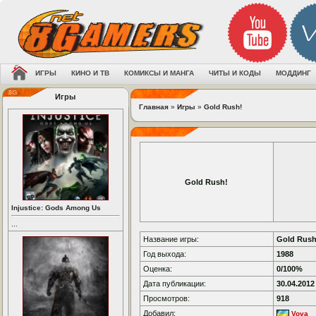
ИГРЫ
КИНО И ТВ
КОМИКСЫ И МАНГА
ЧИТЫ И КОДЫ
МОДДИНГ
Игры
Главная
»
Игры
»
Gold Rush!
Gold Rush!
Injustice: Gods Among Us
...
Название игры:
Gold Rush
Год выхода:
1988
Оценка:
0/100%
Дата публикации:
30.04.2012
Просмотров:
918
Добавил:
Vova