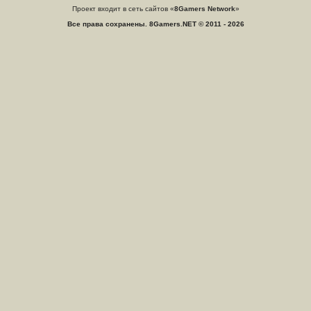
Проект входит в сеть сайтов «
8Gamers Network
»
Все права сохранены. 8Gamers.NET © 2011 - 2026