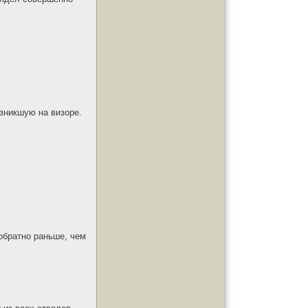
зникшую на визоре.
обратно раньше, чем