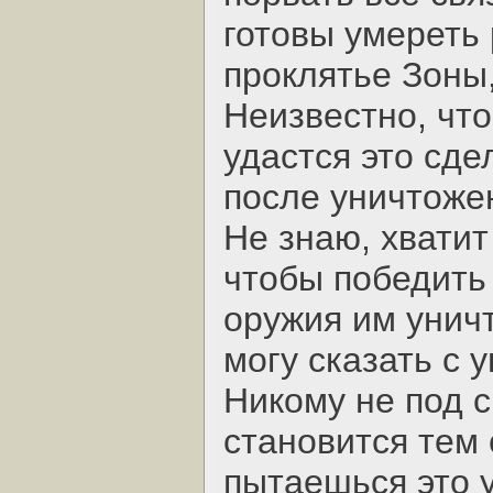
готовы умереть 
проклятье Зоны,
Неизвестно, что
удастся это сде
после уничтоже
Не знаю, хватит
чтобы победить 
оружия им уничт
могу сказать с 
Никому не под с
становится тем 
пытаешься это 