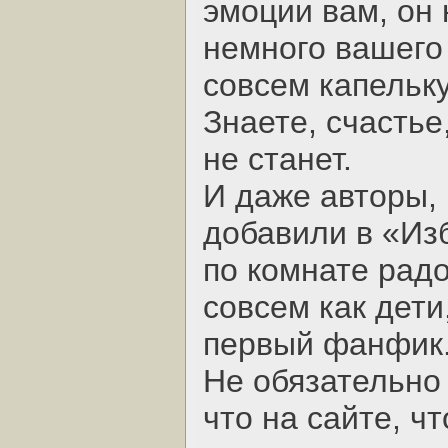
эмоции вам, он 
немного вашего 
совсем капельку
Знаете, счастье
не станет.
И даже авторы, 
добавили в «Из
по комнате рад
совсем как дет
первый фанфик
Не обязательно 
что на сайте, ч