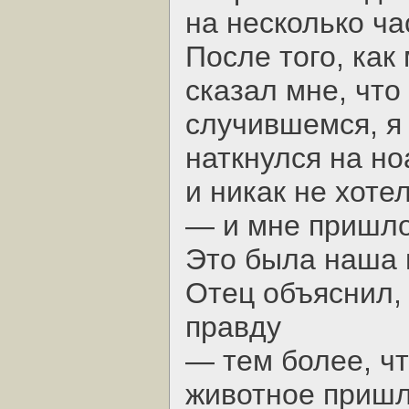
на несколько ча
После того, как
сказал мне, что
случившемся, я 
наткнулся на но
и никак не хоте
— и мне пришло
Это была наша 
Отец объяснил, 
правду
— тем более, чт
животное пришл