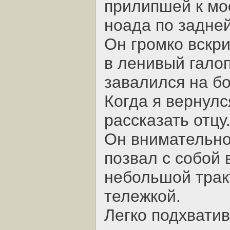
прилипшей к мое
ноада по задней
Он громко вскр
в ленивый галоп
завалился на бо
Когда я вернулс
рассказать отцу
Он внимательно
позвал с собой 
небольшой трак
тележкой.
Легко подхватив