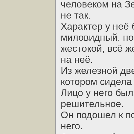
человеком на Зе
не так.
Характер у неё
миловидный, но
жестокой, всё ж
на неё.
Из железной две
котором сидела
Лицо у него бы
решительное.
Он подошел к п
него.