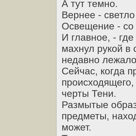
А тут темно.
Вернее - светло
Освещение - со 
И главное, - гд
махнул рукой в 
недавно лежало
Сейчас, когда 
происходящего,
черты Тени.
Размытые обра
предметы, наход
может.