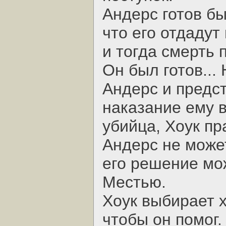
Андерс готов бы
что его отдадут
и тогда смерть 
Он был готов... 
Андерс и предст
наказание ему в
убийца, Хоук пр
Андерс не може
его решение мо
Местью.
Хоук выбирает х
чтобы он помог.