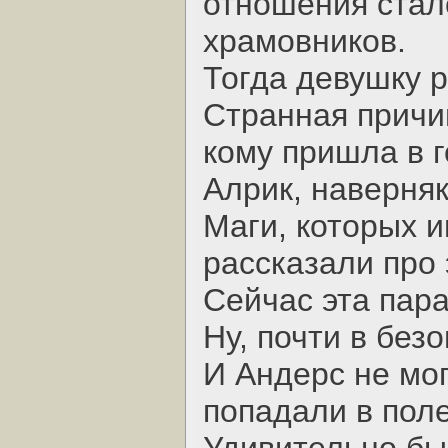
отношения стал
храмовников.
Тогда девушку 
Странная причи
кому пришла в г
Алрик, наверняк
Маги, которых и
рассказали про 
Сейчас эта пара
Ну, почти в без
И Андерс не мог
попадали в поле