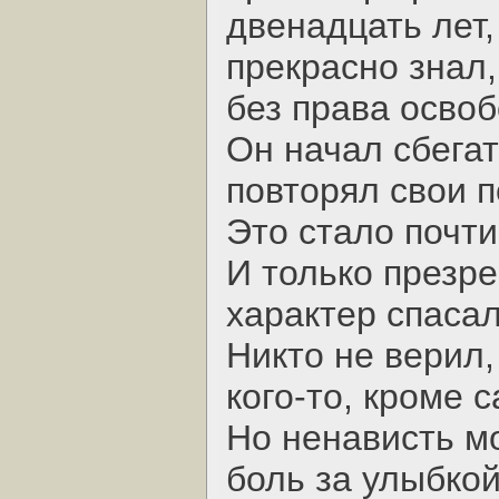
двенадцать лет, 
прекрасно знал,
без права осво
Он начал сбегат
повторял свои п
Это стало почти
И только презре
характер спасал
Никто не верил,
кого-то, кроме с
Но ненависть мо
боль за улыбкой