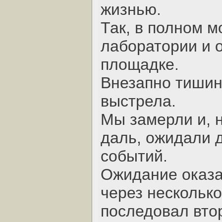
жизнью.
Так, в полном 
лаборатории и 
площадке.
Внезапно тишин
выстрела.
Мы замерли и, 
даль, ожидали 
событий.
Ожидание оказа
через нескольк
последовал втор