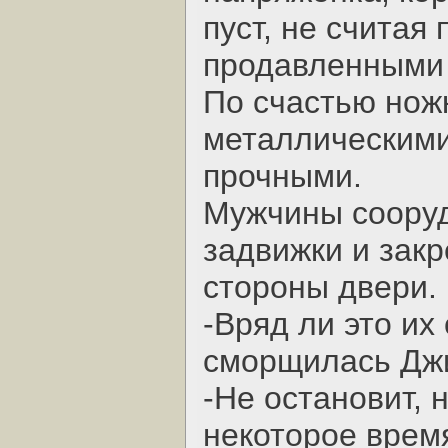
пуст, не считая
продавленными
По счастью нож
металлическими
прочными.
Мужчины сооруд
задвижки и закр
стороны двери.
-Вряд ли это их
сморщилась Дж
-Не остановит, 
некоторое время