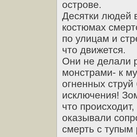
острове.
Десятки людей 
костюмах смерт
по улицам и стр
что движется.
Они не делали 
монстрами- к м
огненных струй
исключения! Зо
что происходит,
оказывали сопр
смерть с тупым