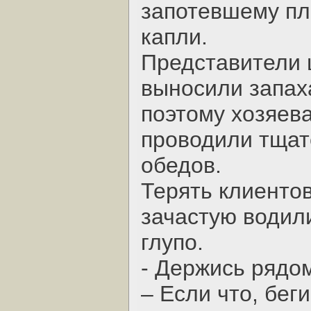
запотевшему пл
капли.
Представители 
выносили запах
поэтому хозяев
проводили тщат
обедов.
Терять клиентов
зачастую водил
глупо.
- Держись рядом
– Если что, беги