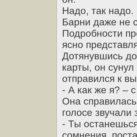
Надо, так надо.
Барни даже не 
Подробности пр
ясно представл
Дотянувшись до
карты, он сунул
отправился к вы
- А как же я? – 
Она справилась 
голосе звучали 
- Ты останешься
сомнения, пост