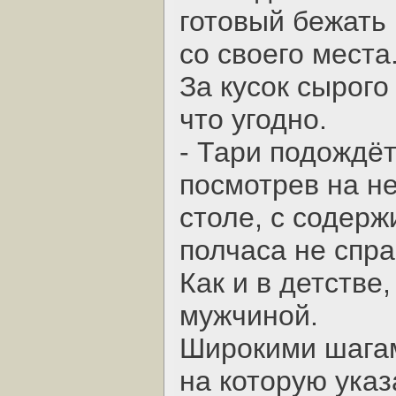
готовый бежать 
со своего места
За кусок сырого
что угодно.
- Тари подождёт 
посмотрев на н
столе, с содерж
полчаса не спра
Как и в детстве
мужчиной.
Широкими шагам
на которую указ