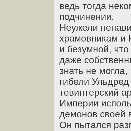
ведь тогда неко
подчинении.
Неужели ненави
храмовникам и 
и безумной, что
даже собственн
знать не могла,
гибели Ульдред
тевинтерский а
Империи исполь
демонов своей 
Он пытался раз