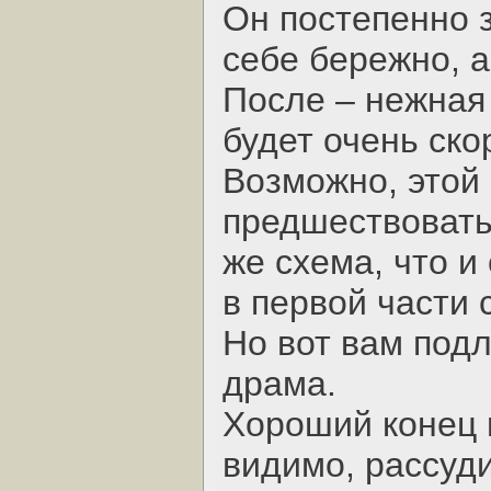
Он постепенно 
себе бережно, а
После – нежная 
будет очень ско
Возможно, этой
предшествовать
же схема, что 
в первой части 
Но вот вам подл
драма.
Хороший конец н
видимо, рассуди