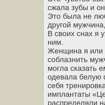
сжала зубы и он
Это была не лю
другой мужчина, 
В своих снах я 
ним.
Женщина я или 
соблазнить муж
могла сказать е
одевала белую 
себя тренировка
имплантаты «Це
распределяли на