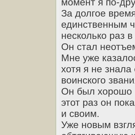
момент я по-дру
За долгое время
единственным ч
несколько раз в
Он стал неотъе
Мне уже казалос
хотя я не знала
воинского звани
Он был хорошо с
этот раз он пок
и своим.
Уже новым взгл