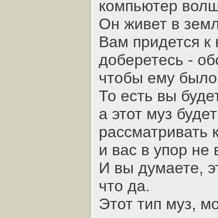
компьютер волш
Он живет в земл
Вам придется к 
доберетесь - об
чтобы ему было 
То есть вы буде
а этот муз будет
рассматривать 
и вас в упор не 
И вы думаете, э
что да.
Этот тип муз, мо