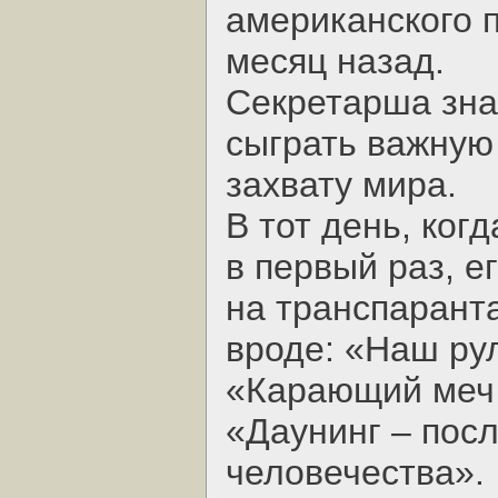
американского 
месяц назад.
Секретарша зна
сыграть важную
захвату мира.
В тот день, ког
в первый раз, е
на транспарант
вроде: «Наш рул
«Карающий меч 
«Даунинг – посл
человечества».