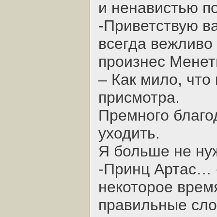
и ненавистью п
-Приветствую ва
всегда вежливо
произнес Менет
– Как мило, что
присмотра.
Премного благо
уходить.
Я больше не ну
-Принц Артас… 
некоторое врем
правильные сло