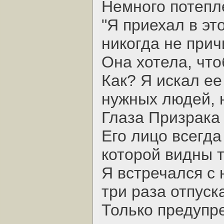
Немного потепл
"Я приехал в эт
никогда не прич
Она хотела, что
Как? Я искал ее
нужных людей, н
Глаза Призрака 
Его лицо всегда
которой видны т
Я встречался с 
три раза отпуск
Только предупре