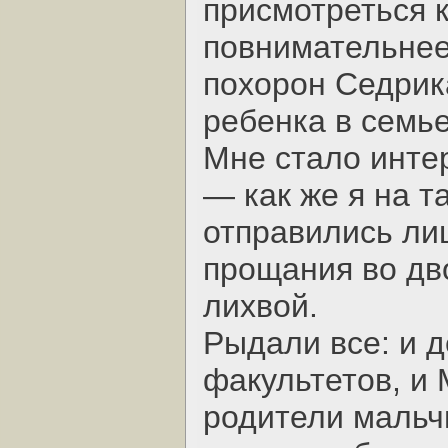
присмотреться 
повнимательнее
похорон Седрик
ребенка в семье
Мне стало инте
— как же я на 
отправились ли
прощания во дв
лихвой.
Рыдали все: и д
факультетов, и 
родители мальч