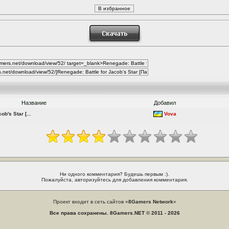
Название
Добавил
ob's Star [...
Vova
Ни одного комментария? Будешь первым :).
Пожалуйста, авторизуйтесь для добавления комментария.
Проект входит в сеть сайтов «
8Gamers Network
»
Все права сохранены. 8Gamers.NET © 2011 - 2026