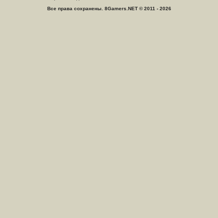
Все права сохранены. 8Gamers.NET © 2011 - 2026