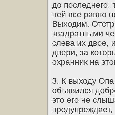
до последнего, 
ней все равно н
Выходим. Отстр
квадратными че
слева их двое, 
двери, за кото
охранник на это
3. К выходу Опа
объявился добро
это его не слыш
предупреждает,