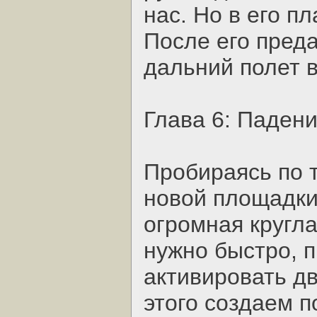
нас. Но в его п
После его пред
дальний полет 
Глава 6: Падени
Пробираясь по 
новой площадки
огромная кругла
нужно быстро, 
активировать дв
этого создаем п