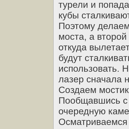
турели и попада
кубы сталкивают
Поэтому делаем
моста, а второй
откуда вылетает
будут сталкиват
использовать. 
лазер сначала н
Создаем мостик
Пообщавшись с 
очередную каме
Осматриваемся 