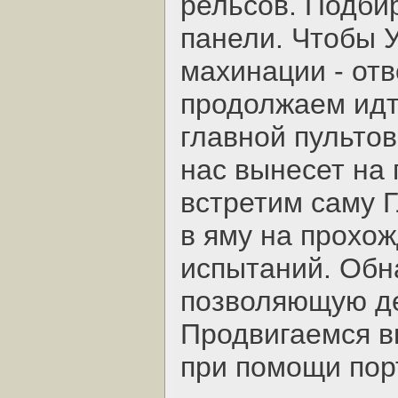
рельсов. Подби
панели. Чтобы 
махинации - отв
продолжаем идт
главной пультов
нас вынесет на 
встретим саму 
в яму на прохо
испытаний. Обн
позволяющую де
Продвигаемся в
при помощи пор