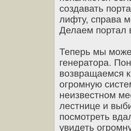
создавать порт
лифту, справа 
Делаем портал 
Теперь мы може
генератора. Пон
возвращаемся к
огромную систе
неизвестном ме
лестнице и выб
посмотреть вдал
увидеть огромн