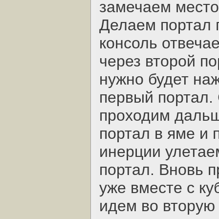
замечаем место,
Делаем портал 
консоль отвечае
через второй по
нужно будет наж
первый портал. 
проходим дальш
портал в яме и 
инерции улетае
портал. Вновь 
уже вместе с ку
идем во вторую 