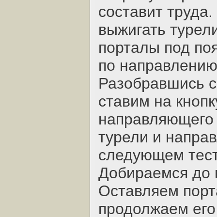
составит труда.
выжигать турели
порталы под по
по направлению 
Разобравшись с
ставим на кнопк
направляющего 
турели и направ
следующем тесте
Добираемся до 
Оставляем порт
продолжаем его