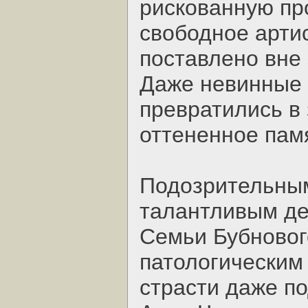
рискованную пр
свободное арти
поставлено вне 
Даже невинные
превратились в
оттененное пам
Подозрительным
талантливым дет
Семьи Бубновог
патологическим 
страсти даже по