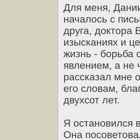
Для меня, Дании
началось с пись
друга, доктора 
изысканиях и це
жизнь - борьба 
явлением, а не 
рассказал мне о
его словам, бл
двухсот лет.
Я остановился в
Она посоветова