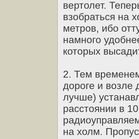
вертолет. Тепе
взобраться на х
метров, ибо отт
намного удобне
которых высадит
2. Тем временем
дороге и возле 
лучше) устанавл
расстоянии в 10
радиоуправляем
на холм. Пропус