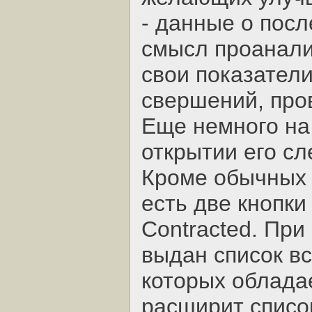
- данные о посл
смысл проанали
свои показатели 
свершений, про
Еще немного на 
открытии его сле
Кроме обычных 
есть две кнопки 
Contracted. При
выдан список вс
которых облада
расширит список