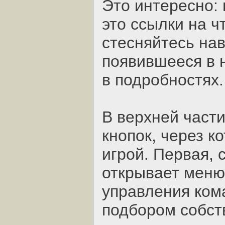
Это интересно: 
это ссылки на ч
стесняйтесь нав
появившееся в н
в подробностях.
В верхней части
кнопок, через к
игрой. Первая,
открывает меню
управления ком
подбором собст