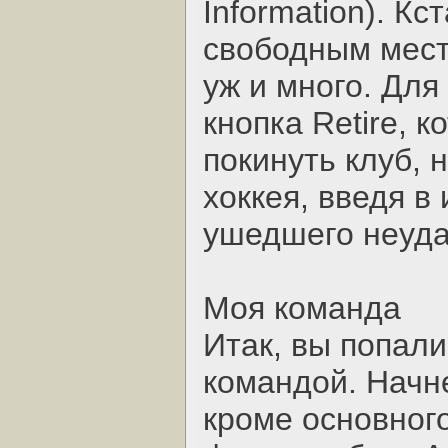
Information). К
свободным мест
уж и много. Для
кнопка Retire, 
покинуть клуб, 
хоккея, введя в
ушедшего неуда
Моя команда
Итак, вы попали
командой. Начне
кроме основного