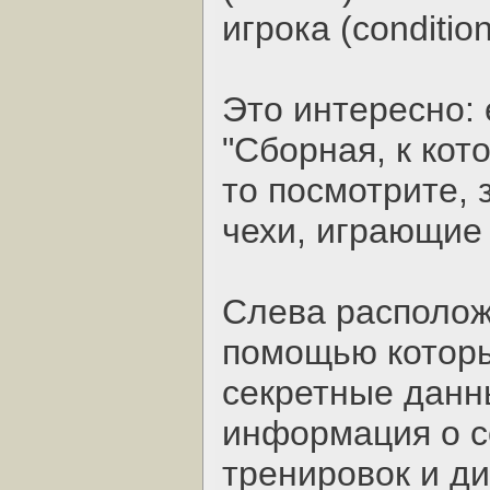
игрока (condition
Это интересно: 
"Сборная, к кото
то посмотрите, 
чехи, играющие 
Слева располож
помощью которы
секретные данны
информация о с
тренировок и ди