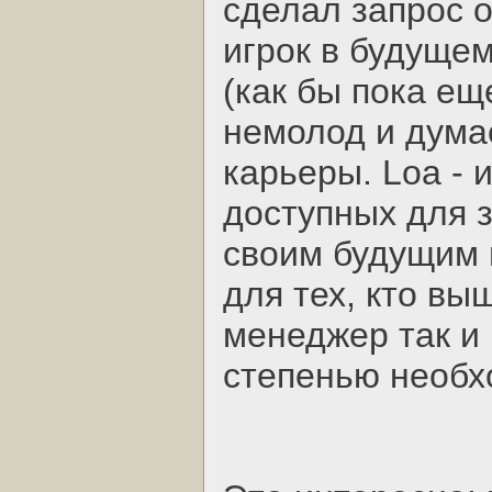
сделал запрос о
игрок в будущем
(как бы пока ещ
немолод и дума
карьеры. Loa - 
доступных для з
своим будущим 
для тех, кто вы
менеджер так и 
степенью необх