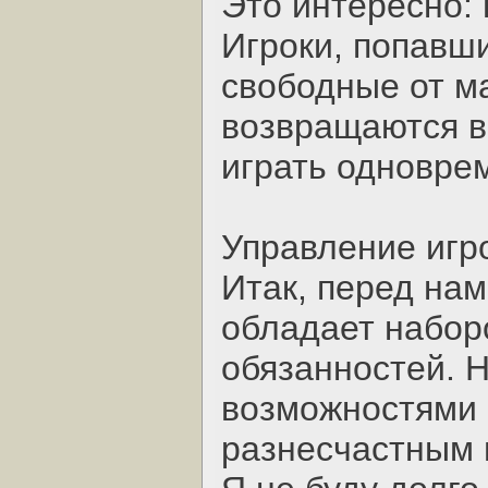
Это интересно: 
Игроки, попавши
свободные от ма
возвращаются в
играть одноврем
Управление игр
Итак, перед нам
обладает набор
обязанностей. 
возможностями 
разнесчастным 