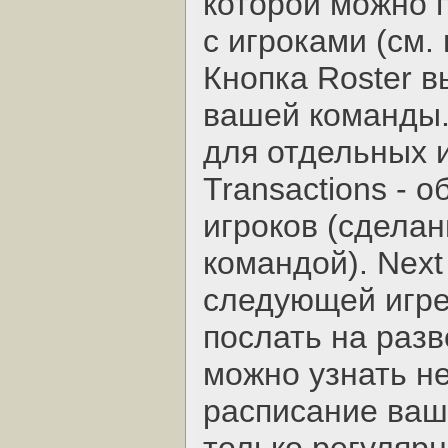
которой можно 
с игроками (см. 
Кнопка Roster в
вашей команды. S
для отдельных 
Transactions - 
игроков (сдела
командой). Next
следующей игре
послать на разв
можно узнать не
расписание ваши