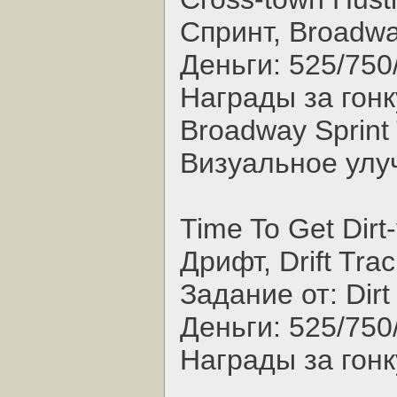
Спринт, Broadw
Деньги: 525/750
Награды за гонк
Broadway Sprint
Визуальное улуч
Time To Get Dirt-
Дрифт, Drift Trac
Задание от: Dirt
Деньги: 525/750
Награды за гонк