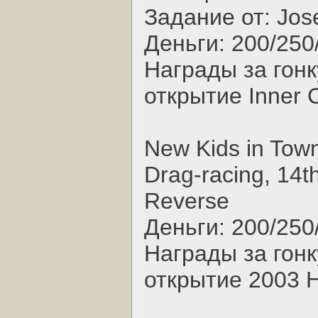
Задание от: Jos
Деньги: 200/250
Награды за гонк
открытие Inner C
New Kids in Town
Drag-racing, 14t
Reverse
Деньги: 200/250
Награды за гонк
открытие 2003 H