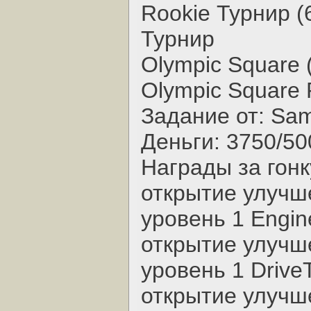
Rookie Турнир (
Турнир
Olympic Square (
Olympic Square R
Задание от: Sa
Деньги: 3750/50
Награды за гонк
открытие улучш
уровень 1 Engin
открытие улучш
уровень 1 Drive
открытие улучш