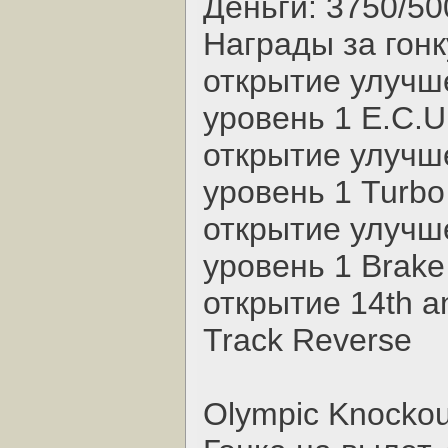
Деньги: 3750/50
Награды за гонк
открытие улучш
уровень 1 E.C.U
открытие улучш
уровень 1 Turbo
открытие улучш
уровень 1 Brake 
открытие 14th a
Track Reverse
Olympic Knockou