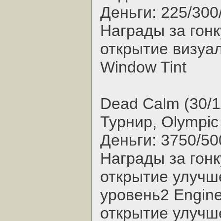
Деньги: 225/300
Награды за гонк
открытие визуал
Window Tint
Dead Calm (30/1
Турнир, Olympic 
Деньги: 3750/50
Награды за гонк
открытие улучш
уровень2 Engin
открытие улучш