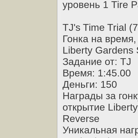
уровень 1 Tire 
TJ's Time Trial (
Гонка на время,
Liberty Gardens 
Задание от: TJ
Время: 1:45.00
Деньги: 150
Награды за гонк
открытие Liberty
Reverse
Уникальная наг