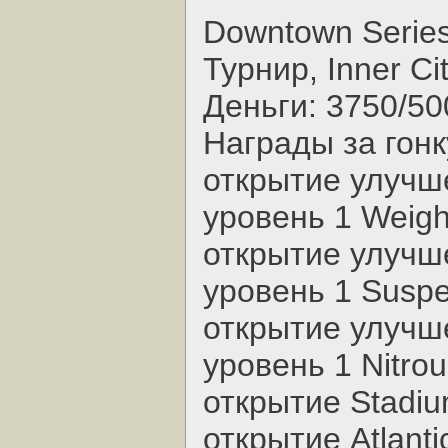
Downtown Series
Турнир, Inner Ci
Деньги: 3750/50
Награды за гонк
открытие улучш
уровень 1 Weight
открытие улучш
уровень 1 Susp
открытие улучш
уровень 1 Nitro
открытие Stadium
открытие Atlanti