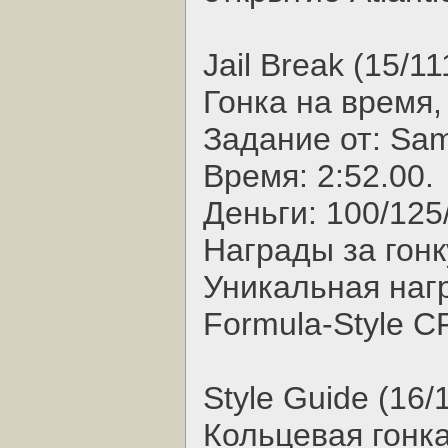
Jail Break (15/11
Гонка на время,
Задание от: Sa
Время: 2:52.00.
Деньги: 100/125
Награды за гонк
Уникальная наг
Formula-Style C
Style Guide (16/
Кольцевая гонка,