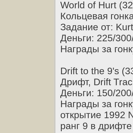
World of Hurt (32
Кольцевая гонка,
Задание от: Kur
Деньги: 225/300
Награды за гонк
Drift to the 9's (
Дрифт, Drift Trac
Деньги: 150/200
Награды за гонк
открытие 1992 
ранг 9 в дрифте