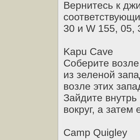
Вернитесь к джи
соответствующие
30 и W 155, 05, 
Kapu Cave
Соберите возле
из зеленой зап
возле этих запа
Зайдите внутрь
вокруг, а затем
Camp Quigley