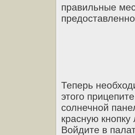
правильные мес
предоставленно
Теперь необход
этого прицепите
солнечной пане
красную кнопку 
Войдите в палат