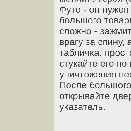
Футо - он нужен
большого товар
сложно - зажмит
врагу за спину, 
табличка, прост
стукайте его по
уничтожения не
После большого 
открывайте двер
указатель.