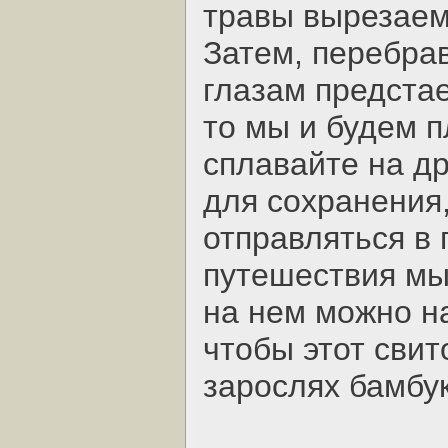
травы вырезаем
Затем, перебра
глазам предстае
то мы и будем п
сплавайте на др
для сохранения,
отправляться в 
путешествия мы
на нем можно на
чтобы этот свит
зарослях бамбук