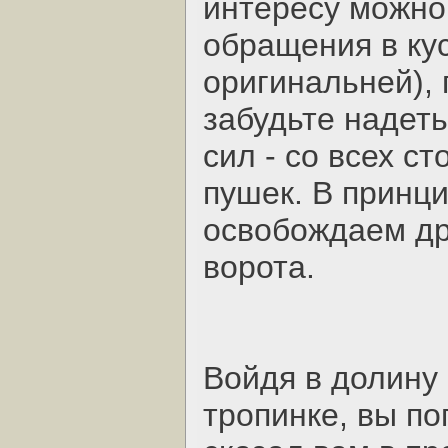
интересу можно
обращения в кус
оригинальней), 
забудьте надеть
сил - со всех ст
пушек. В принци
освобождаем др
ворота.
Войдя в долину
тропинке, вы поп