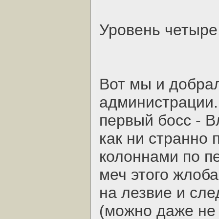
Уровень четыре
Вот мы и добра
администрации.
первый босс - В
как ни странно 
колоннами по пе
меч этого жлоба
на лезвие и сле
(можно даже не 