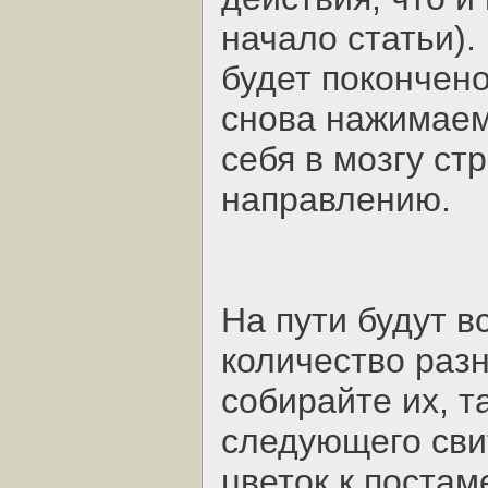
начало статьи).
будет покончено
снова нажимаем
себя в мозгу ст
направлению.
На пути будут 
количество разн
собирайте их, т
следующего сви
цветок к постам