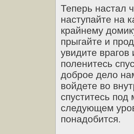
Теперь настал 
наступайте на к
крайнему домик
прыгайте и прод
увидите врагов 
поленитесь спус
доброе дело нам
войдете во внут
спуститесь под 
следующем уров
понадобится.