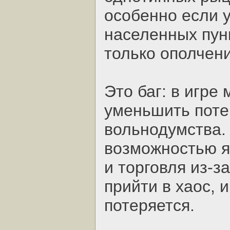
особенно если у
населенных пун
только ополчени
Это баг: в игре
уменьшить поте
вольнодумства.
возможностью я
и торговля из-з
прийти в хаос, 
потеряется.