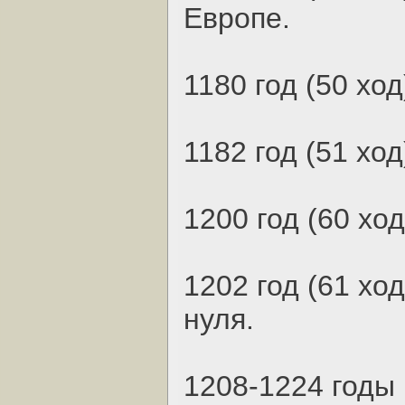
Европе.
1180 год (50 ход
1182 год (51 хо
1200 год (60 ход
1202 год (61 хо
нуля.
1208-1224 годы 