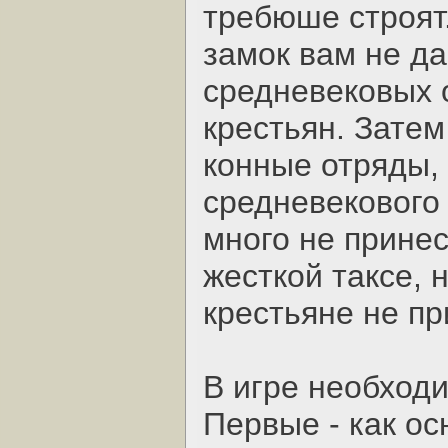
требюше строят
замок вам не да
средневековых 
крестьян. Затем
конные отряды,
средневекового
много не принес
жесткой таксе, 
крестьяне не пр
В игре необходи
Первые - как о