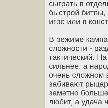
сыграть в отде
быстрой битвы,
игре или в конс
В режиме кампа
сложности - раз
тактический. На
сильнее, а наро
очень сложном 
забивают рыцаре
заметно больше 
любит, а удача 