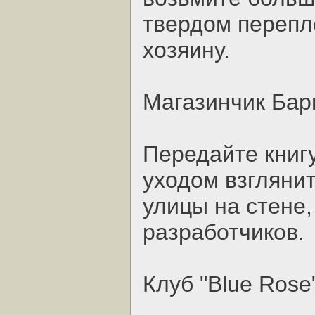
твердом перепл
хозяину.
Магазинчик Бар
Передайте книгу
уходом взглянит
улицы на стене,
разработчиков.
Клуб "Blue Rose