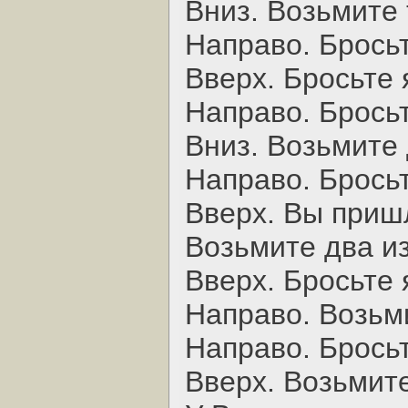
Вниз. Возьмите 
Hаправо. Бросьт
Вверх. Бросьте 
Hаправо. Бросьт
Вниз. Возьмите 
Hаправо. Бросьт
Вверх. Вы приш
Возьмите два и
Вверх. Бросьте 
Hаправо. Возьм
Hаправо. Бросьт
Вверх. Возьмите