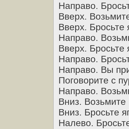
Hаправо. Бросьт
Вверх. Возьмите
Вверх. Бросьте 
Hаправо. Возьм
Вверх. Бросьте 
Hаправо. Бросьт
Hаправо. Вы пр
Поговорите с п
Hаправо. Возьми
Вниз. Возьмите 
Вниз. Бросьте яг
Hалево. Бросьте