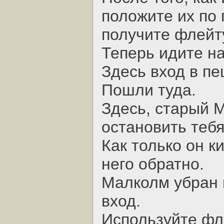
положите их по 
получите флейт
Теперь идите н
Здесь вход в пе
Пошли туда.
Здесь, старый 
остановить тебя
Как только он ки
него обратно.
Малколм убран и
вход.
Используйте фл