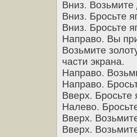
Вниз. Возьмите 
Вниз. Бросьте яг
Вниз. Бросьте яг
Hаправо. Вы пр
Возьмите золот
части экрана.
Hаправо. Возьми
Hаправо. Бросьт
Вверх. Бросьте 
Hалево. Бросьте
Вверх. Возьмите
Вверх. Возьмите