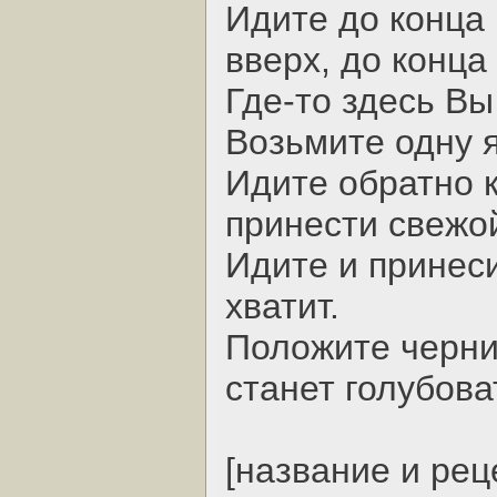
Идите до конца 
вверх, до конца
Где-то здесь Вы
Возьмите одну я
Идите обратно к
принести свежо
Идите и принеси
хватит.
Положите черни
станет голубова
[название и ре