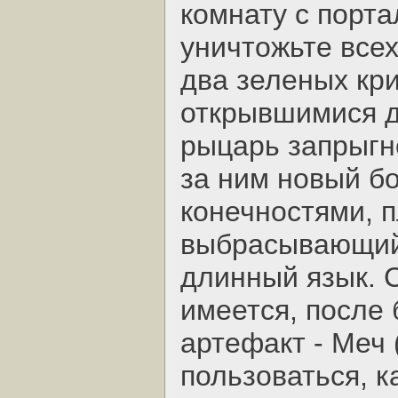
комнату с порта
уничтожьте всех
два зеленых кри
открывшимися д
рыцарь запрыгн
за ним новый бо
конечностями, 
выбрасывающий,
длинный язык. С
имеется, после 
артефакт - Меч 
пользоваться, 