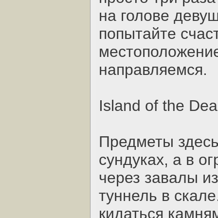
на голове девуш
попытайте счаст
местоположение 
направляемся.
Island of the Dea
Предметы здесь
сундуках, а в о
через завалы из
туннель в скале
кидаться камням