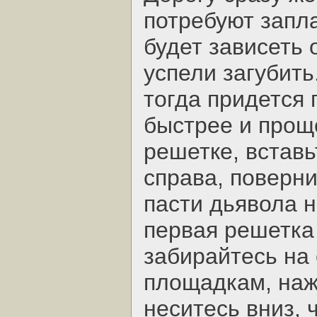
потребуют запла
будет зависеть 
успели загубить
тогда придется 
быстрее и прощ
решетке, вставь
справа, поверни
пасти дьявола н
первая решетка 
забирайтесь на
площадкам, наж
неситесь вниз, 