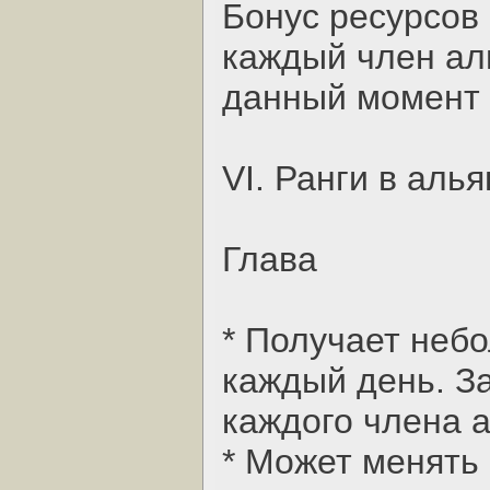
Бонус ресурсов 
каждый член ал
данный момент 
VI. Ранги в аль
Глава
* Получает неб
каждый день. За
каждого члена 
* Может менять 