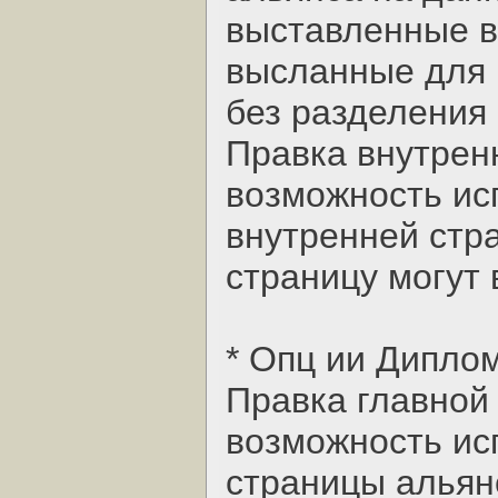
выставленные в
высланные для 
без разделения
Правка внутрен
возможность ис
внутренней стр
страницу могут 
* Опц ии Дипло
Правка главной
возможность ис
страницы альянс