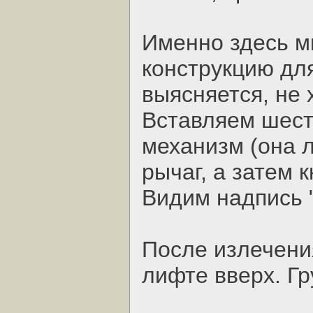
Именно здесь м
конструкцию для
выясняется, не 
Вставляем шест
механизм (она 
рычаг, а затем 
Видим надпись "
После излечени
лифте вверх. Гр