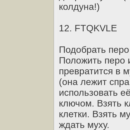
колдуна!)
12. FTQKVLE
Подобрать перо,
Положить перо и
превратится в м
(она лежит спра
использовать её
ключом. Взять к
клетки. Взять м
ждать муху.