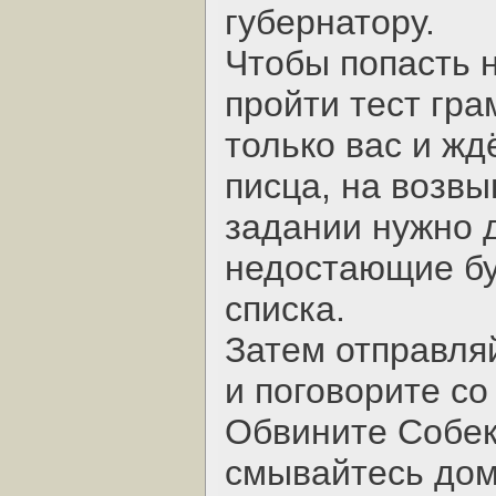
губернатору.
Чтобы попасть н
пройти тест гра
только вас и жд
писца, на возвы
задании нужно 
недостающие бу
списка.
Затем отправля
и поговорите со
Обвините Собек
смывайтесь дом