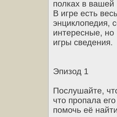
полках в вашей 
В игре есть ве
энциклопедия, 
интересные, но
игры сведения.
Эпизод 1
Послушайте, что
что пропала его
помочь её найти