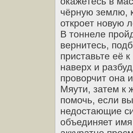
окажетесь в мас
чёрную землю, к
откроет новую 
В тоннеле прой
вернитесь, подб
приставьте её к
наверх и разбуд
проворчит она и
Мяути, затем к 
помочь, если вы
недостающие си
объединяет имя 