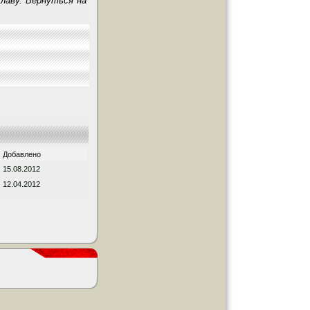
лаву. Вернуться на
Добавлено
15.08.2012
12.04.2012