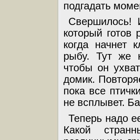
подгадать момен
Свершилось! 
который готов 
когда начнет 
рыбу. Тут же 
чтобы он ухват
домик. Повторя
пока все птички
не всплывет. Ба
Теперь надо е
Какой стра