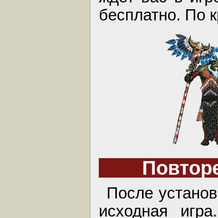
бесплатно. По 
Повтор
После установ
исходная игра