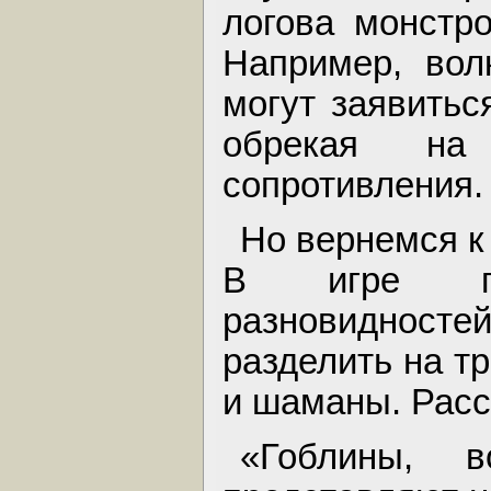
логова монстро
Например, вол
могут заявитьс
обрекая на
сопротивления.
Но вернемся к
В игре пр
разновидностей
разделить на тр
и шаманы. Расс
«Гоблины, в