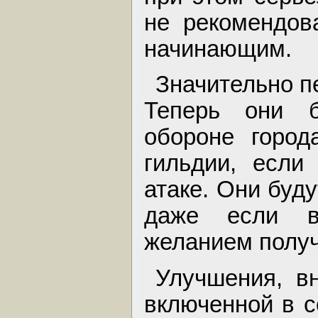
не рекомендов
начинающим.
Значительно п
Теперь они 
обороне город
гильдии, если
атаке. Они буду
даже если в
желанием получ
Улучшения, вн
включенной в с