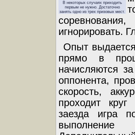
В некоторых случаях приходить
первым не нужно. Достаточно
занять одно из трех призовых мест.
соревнования,
игнорировать. Г
Опыт выдается 
прямо в проц
начисляются за 
оппонента, про
скорость, акку
проходит круг
заезда игра п
выполнение 