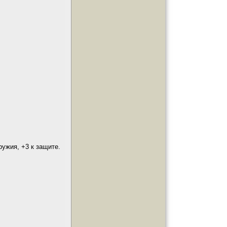
ружия, +3 к защите.