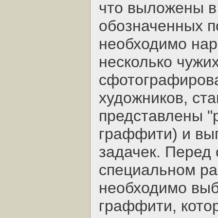
что выложены в 
обозначенных п
необходимо нар
несколько чужих
сфотографирова
художников, ста
представлены "
граффити) и вы
задачек. Перед 
специальном раз
необходимо выб
граффити, кото