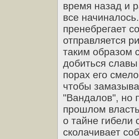
время назад и р
все начиналось
пренебрегает с
отправляется р
таким образом 
добиться славы
порах его смело
чтобы замазыва
"Вандалов", но 
прошлом власть
о тайне гибели 
сколачивает со