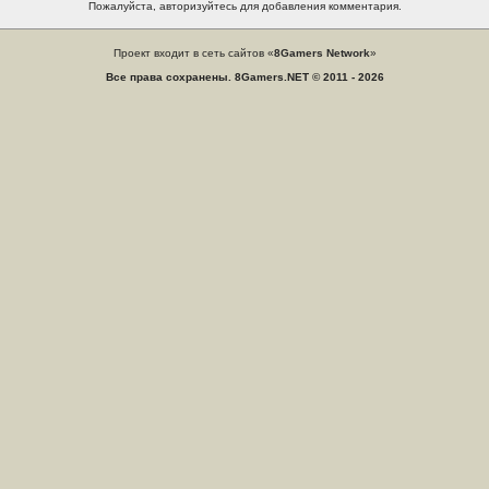
Пожалуйста, авторизуйтесь для добавления комментария.
Проект входит в сеть сайтов «
8Gamers Network
»
Все права сохранены. 8Gamers.NET © 2011 - 2026